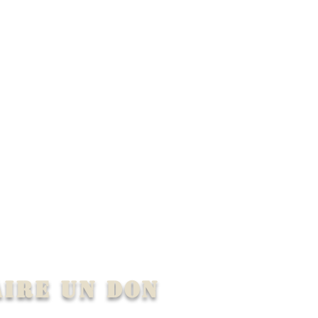
aire un don