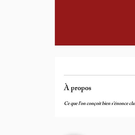
À propos
Ce que l'on conçoit bien s'énonce cla