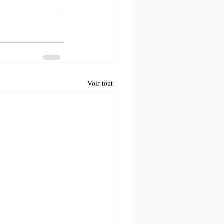
Voir tout