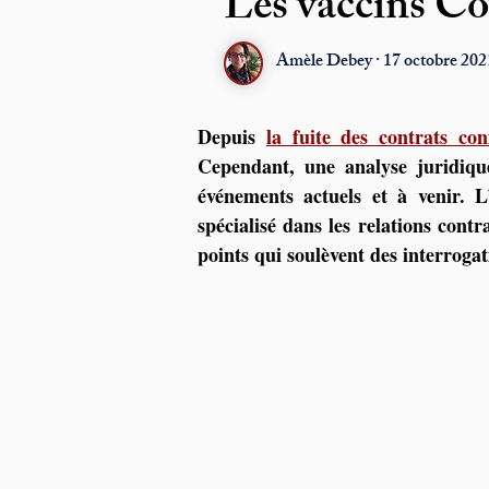
Les vaccins Cov
Amèle Debey · 17 octobre 2021
Depuis 
la fuite des contrats con
Cependant, une analyse juridiqu
événements actuels et à venir. 
spécialisé dans les relations contr
points qui soulèvent des interrogat