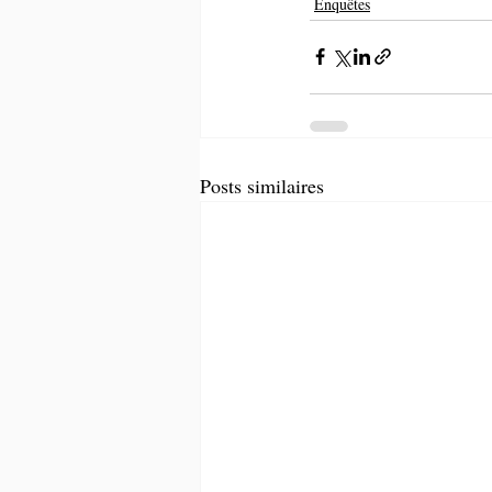
Enquêtes
Posts similaires