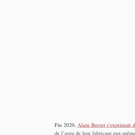
Fin 2020, 
Alain Berset s’exprimait 
de l’aveu de leur fabricant eux-même