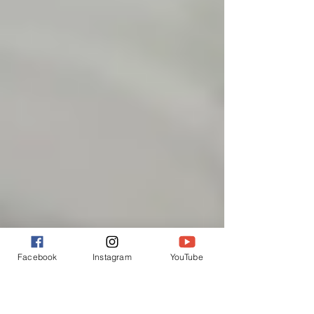
Facebook
Instagram
YouTube